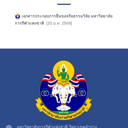
เอกสารประกอบการยื่นขอจริยธรรมวิจัย มหาวิทยาลัย
การกีฬาแห่งชาติ
[20 ม.ค. 2569]
มหาวิทยาลัยการกีฬาแห่งชาติ วิทยาเขตลำปาง