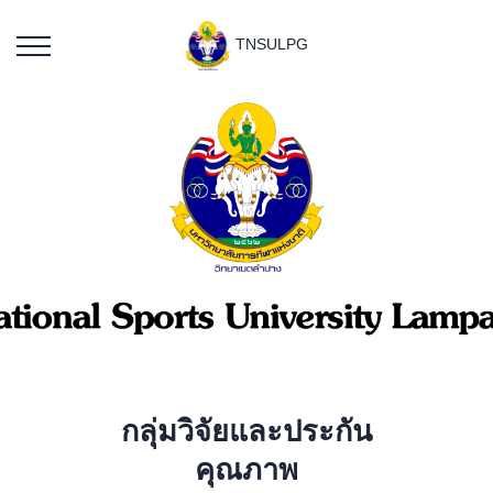
TNSULPG
กลุ่มวิจัยและประกัน
คุณภาพ