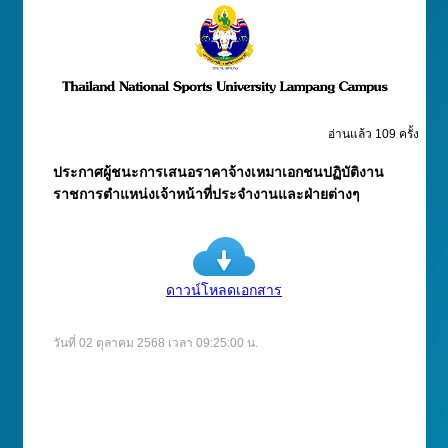
อ่านแล้ว 109 ครั้ง
ประกาศผู้ชนะการเสนอราคาจ้างเหมาเอกชนปฏิบัติงาน
ราชการตำแหน่งเจ้าหน้าที่ประจำงานและฝ่ายต่างๆ
ดาวน์โหลดเอกสาร
วันที่ 02 ตุลาคม 2568 เวลา 09:25:00 น.