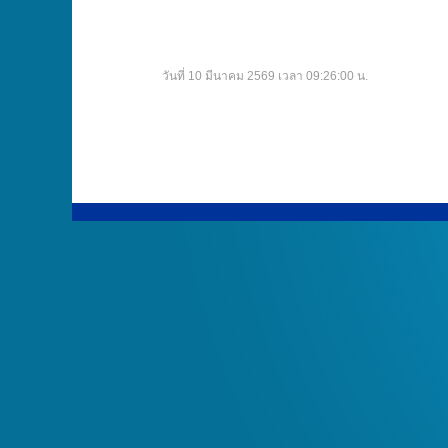
วันที่ 10 มีนาคม 2569 เวลา 09:26:00 น.