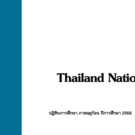
ปฏิทินการศึกษา ภาคฤดูร้อน ปีการศึกษา 2568