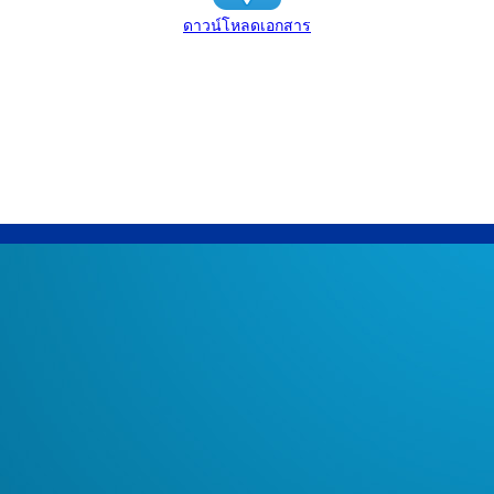
ดาวน์โหลดเอกสาร