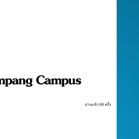
อ่านแล้ว 84 ครั้ง