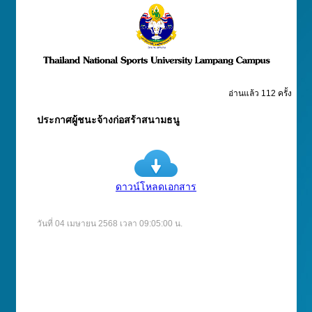
อ่านแล้ว 112 ครั้ง
ประกาศผู้ชนะจ้างก่อสร้าสนามธนู
ดาวน์โหลดเอกสาร
วันที่ 04 เมษายน 2568 เวลา 09:05:00 น.