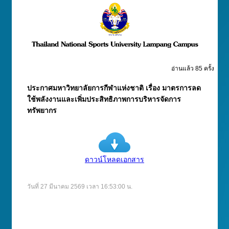
อ่านแล้ว 85 ครั้ง
ประกาศมหาวิทยาลัยการกีฬาแห่งชาติ เรื่อง มาตรการลด
ใช้พลังงานและเพิ่มประสิทธิภาพการบริหารจัดการ
ทรัพยากร
ดาวน์โหลดเอกสาร
วันที่ 27 มีนาคม 2569 เวลา 16:53:00 น.