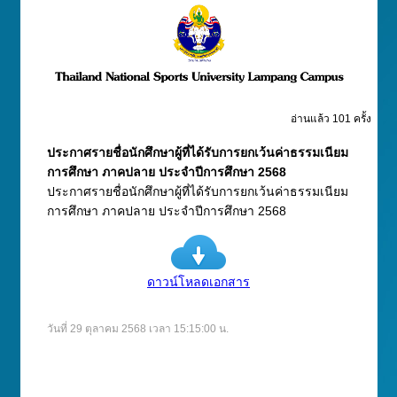
อ่านแล้ว 101 ครั้ง
ประกาศรายชื่อนักศึกษาผู้ที่ได้รับการยกเว้นค่าธรรมเนียม
การศึกษา ภาคปลาย ประจำปีการศึกษา 2568
ประกาศรายชื่อนักศึกษาผู้ที่ได้รับการยกเว้นค่าธรรมเนียม
การศึกษา ภาคปลาย ประจำปีการศึกษา 2568
ดาวน์โหลดเอกสาร
วันที่ 29 ตุลาคม 2568 เวลา 15:15:00 น.