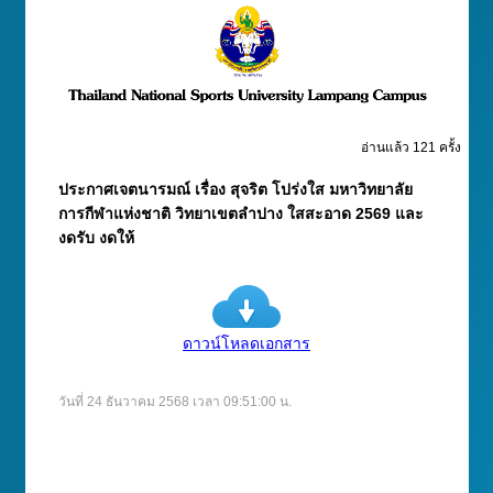
อ่านแล้ว 121 ครั้ง
ประกาศเจตนารมณ์ เรื่อง สุจริต โปร่งใส มหาวิทยาลัย
การกีฬาแห่งชาติ วิทยาเขตลำปาง ใสสะอาด 2569 และ
งดรับ งดให้
ดาวน์โหลดเอกสาร
วันที่ 24 ธันวาคม 2568 เวลา 09:51:00 น.