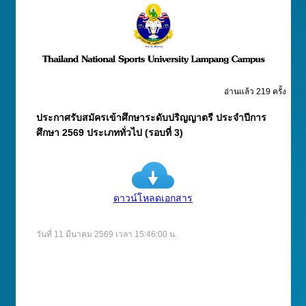
อ่านแล้ว 219 ครั้ง
ประกาศรับสมัครเข้าศึกษาระดับปริญญาตรี ประจำปีการ
ศึกษา 2569 ประเภททั่วไป (รอบที่ 3)
ดาวน์โหลดเอกสาร
วันที่ 11 มีนาคม 2569 เวลา 15:46:00 น.