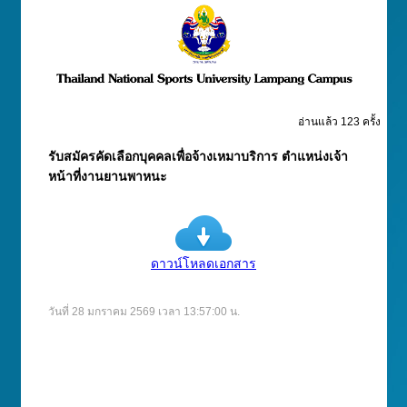
อ่านแล้ว 123 ครั้ง
รับสมัครคัดเลือกบุคคลเพื่อจ้างเหมาบริการ ตำแหน่งเจ้า
หน้าที่งานยานพาหนะ
ดาวน์โหลดเอกสาร
วันที่ 28 มกราคม 2569 เวลา 13:57:00 น.