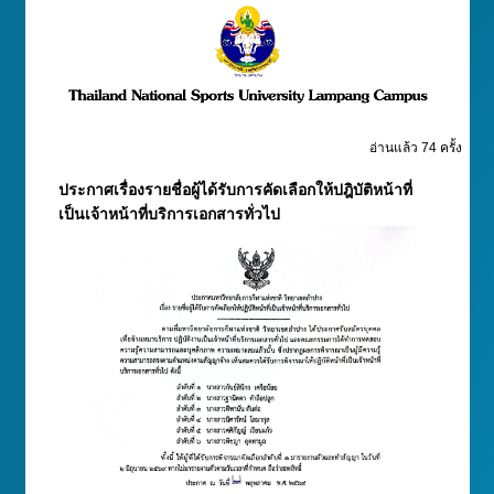
อ่านแล้ว 74 ครั้ง
ประกาศเรื่องรายชื่อผู้ได้รับการคัดเลือกให้ปฎิบัติหน้าที่
เป็นเจ้าหน้าที่บริการเอกสารทั่วไป