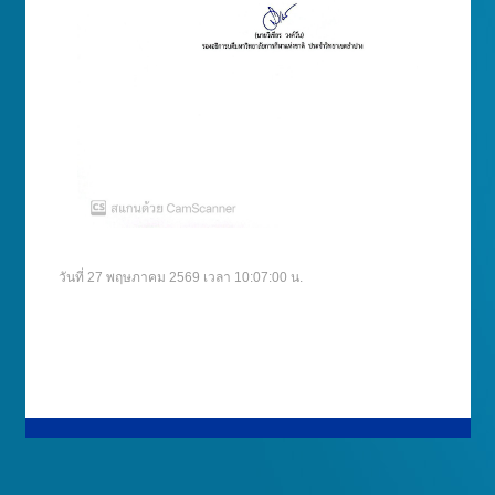
วันที่ 27 พฤษภาคม 2569 เวลา 10:07:00 น.