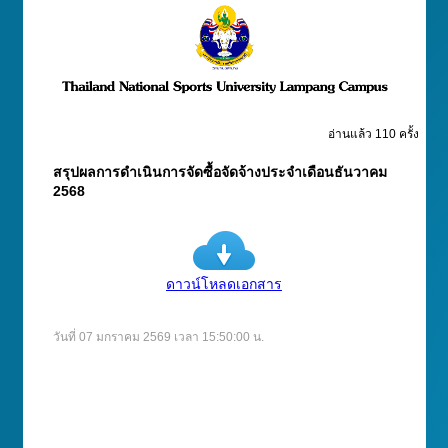
อ่านแล้ว 110 ครั้ง
สรุปผลการดำเนินการจัดซื้อจัดจ้างประจำเดือนธันวาคม
2568
ดาวน์โหลดเอกสาร
วันที่ 07 มกราคม 2569 เวลา 15:50:00 น.