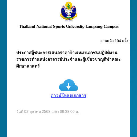
อ่านแล้ว 104 ครั้ง
ประกาศผู้ชนะการเสนอราคาจ้างเหมาเอกชนปฏิบัติงาน
ราชการตำแหน่งอาจารย์ประจำและผู้เชี่ยวชาญกีฬาคณะ
ศึกษาศาสตร์
ดาวน์โหลดเอกสาร
วันที่ 02 ตุลาคม 2568 เวลา 09:38:00 น.