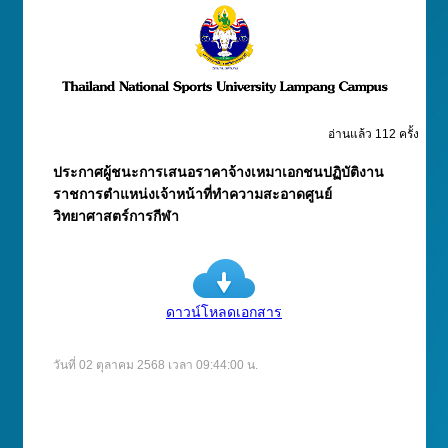
อ่านแล้ว 112 ครั้ง
ประกาศผู้ชนะการเสนอราคาจ้างเหมาเอกชนปฏิบัติงาน
ราชการตำแหน่งเจ้าหน้าที่ทำความสะอาดศูนย์
วิทยาศาสตร์การกีฬา
ดาวน์โหลดเอกสาร
วันที่ 02 ตุลาคม 2568 เวลา 09:44:00 น.