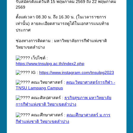
รับสมัครตั้งแต่วันที่ 15 พฤษภาคม 2569 ถึง 22 พฤษภาคม
2569
ตั้งแต่เวลา 08.30 น. ถึง 16.30 น. (ในเวลาราชการ
เท่านั้น) ลายละเอียดสามารถดูได้ในเอกสารแนบท้าย
ประกาศ
ช่องทางการติดตาม : มหาวิทยาลัยการกีฬาแห่งชาติ
วิทยาเขตลำปาง
เว็ปไซต์ :
https://www.tnsulpg.ac.th/index2.php
IG :
https://www.instagram.com/tnsulpg2023
คณะวิทยาศาสตร์ :
คณะวิทยาศาสตร์การกีฬา -
TNSU Lampang Campus
คณะศิลปศาสตร์ :
ธุรกิจสุขภาพ มหาวิทยาลัย
การกีฬาแห่งชาติ วิทยาเขตลำปาง
คณะศึกษาศาสตร์ :
คณะศึกษาศาสตร์ ม.การ
กีฬาแห่งชาติ วิทยาเขตลำปาง