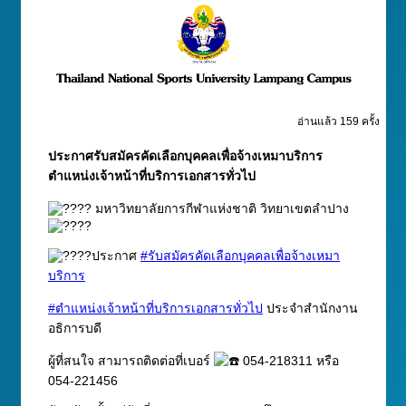
อ่านแล้ว 159 ครั้ง
ประกาศรับสมัครคัดเลือกบุคคลเพื่อจ้างเหมาบริการ
ตำแหน่งเจ้าหน้าที่บริการเอกสารทั่วไป
มหาวิทยาลัยการกีฬาแห่งชาติ วิทยาเขตลำปาง
ประกาศ
#รับสมัครคัดเลือกบุคคลเพื่อจ้างเหมา
บริการ
#ตำแหน่งเจ้าหน้าที่บริการเอกสารทั่วไป
ประจำสำนักงาน
อธิการบดี
ผู้ที่สนใจ สามารถติดต่อที่เบอร์
054-218311 หรือ
054-221456